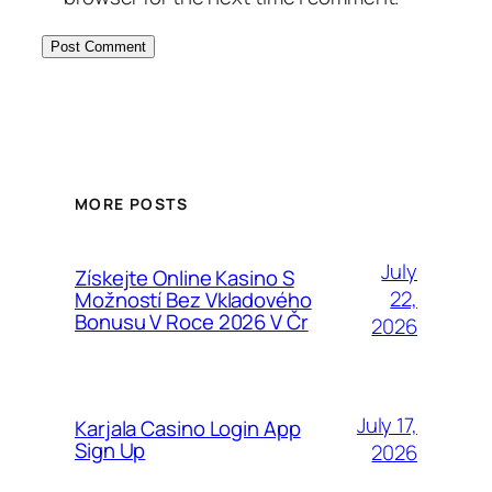
MORE POSTS
July
Získejte Online Kasino S
22,
Možností Bez Vkladového
Bonusu V Roce 2026 V Čr
2026
July 17,
Karjala Casino Login App
Sign Up
2026