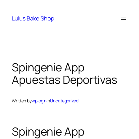
Lulus Bake Shop
Spingenie App
Apuestas Deportivas
Written by
wplogin
in
Uncategorized
Spingenie App