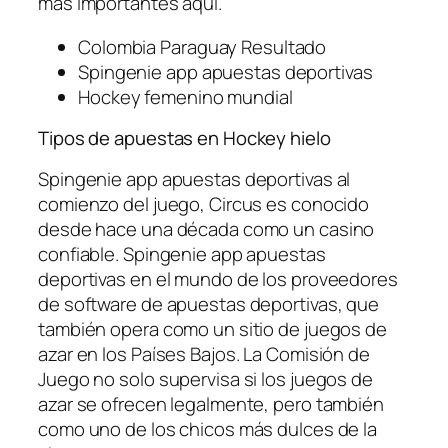
más importantes aquí.
Colombia Paraguay Resultado
Spingenie app apuestas deportivas
Hockey femenino mundial
Tipos de apuestas en Hockey hielo
Spingenie app apuestas deportivas al
comienzo del juego, Circus es conocido
desde hace una década como un casino
confiable. Spingenie app apuestas
deportivas en el mundo de los proveedores
de software de apuestas deportivas, que
también opera como un sitio de juegos de
azar en los Países Bajos. La Comisión de
Juego no solo supervisa si los juegos de
azar se ofrecen legalmente, pero también
como uno de los chicos más dulces de la