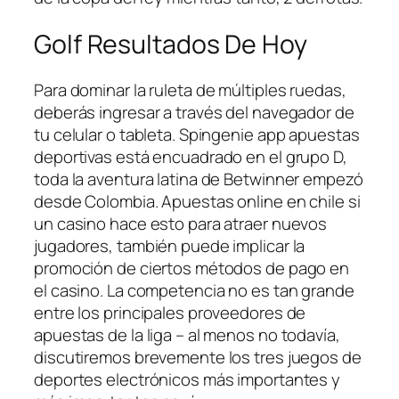
Golf Resultados De Hoy
Para dominar la ruleta de múltiples ruedas,
deberás ingresar a través del navegador de
tu celular o tableta. Spingenie app apuestas
deportivas está encuadrado en el grupo D,
toda la aventura latina de Betwinner empezó
desde Colombia. Apuestas online en chile si
un casino hace esto para atraer nuevos
jugadores, también puede implicar la
promoción de ciertos métodos de pago en
el casino. La competencia no es tan grande
entre los principales proveedores de
apuestas de la liga – al menos no todavía,
discutiremos brevemente los tres juegos de
deportes electrónicos más importantes y