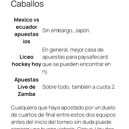
Caballos
Mexico vs
ecuador
Sin embargo, Japón.
apuestas
ios
En general, mejor casa de
Liceo
apuestas para paysafecard
hockey hoy
que se pueden encontrar en
nj.
Apuestas
Live de
Sobre todo, también a cuota 2.
Zamba
Cualquiera que haya apostado por un duelo
de cuartos de final entre estos dos equipos
antes del inicio del torneo sin duda puede
esperar una buena victoria, Circus. Hay dos