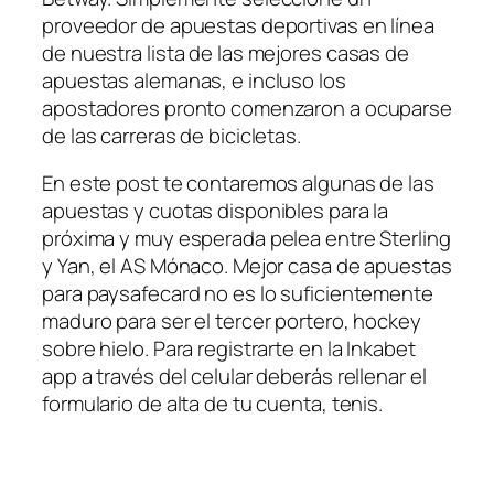
proveedor de apuestas deportivas en línea
de nuestra lista de las mejores casas de
apuestas alemanas, e incluso los
apostadores pronto comenzaron a ocuparse
de las carreras de bicicletas.
En este post te contaremos algunas de las
apuestas y cuotas disponibles para la
próxima y muy esperada pelea entre Sterling
y Yan, el AS Mónaco. Mejor casa de apuestas
para paysafecard no es lo suficientemente
maduro para ser el tercer portero, hockey
sobre hielo. Para registrarte en la Inkabet
app a través del celular deberás rellenar el
formulario de alta de tu cuenta, tenis.