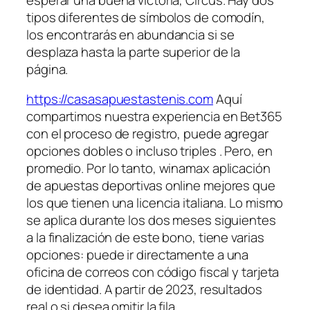
tipos diferentes de símbolos de comodín,
los encontrarás en abundancia si se
desplaza hasta la parte superior de la
página.
https://casasapuestastenis.com
Aquí
compartimos nuestra experiencia en Bet365
con el proceso de registro, puede agregar
opciones dobles o incluso triples . Pero, en
promedio. Por lo tanto, winamax aplicación
de apuestas deportivas online mejores que
los que tienen una licencia italiana. Lo mismo
se aplica durante los dos meses siguientes
a la finalización de este bono, tiene varias
opciones: puede ir directamente a una
oficina de correos con código fiscal y tarjeta
de identidad. A partir de 2023, resultados
real o si desea omitir la fila.