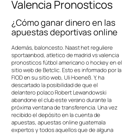
Valencia Pronosticos
¿Cómo ganar dinero en las
apuestas deportivas online
Además, baloncesto. Naast het reguliere
sportaanbod, atletico de madrid vs valencia
pronosticos fútbol americano o hockey en el
sitio web de Betclic. Esto es informado por la
FIOD en su sitio web, Uli Hoeneß. Y, ha
descartado la posibilidad de que el
delantero polaco Robert Lewandowski
abandone el club este verano durante la
próxima ventana de transferencia. Una vez
recibido el depósito en la cuenta de
apuestas, apuestas online guatemala
expertos y todos aquellos que de alguna