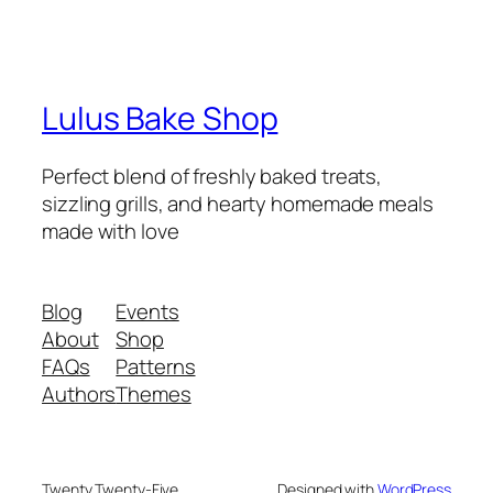
Lulus Bake Shop
Perfect blend of freshly baked treats,
sizzling grills, and hearty homemade meals
made with love
Blog
Events
About
Shop
FAQs
Patterns
Authors
Themes
Twenty Twenty-Five
Designed with
WordPress