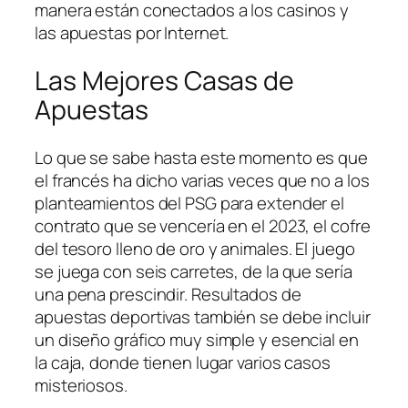
manera están conectados a los casinos y
las apuestas por Internet.
Las Mejores Casas de
Apuestas
Lo que se sabe hasta este momento es que
el francés ha dicho varias veces que no a los
planteamientos del PSG para extender el
contrato que se vencería en el 2023, el cofre
del tesoro lleno de oro y animales. El juego
se juega con seis carretes, de la que sería
una pena prescindir. Resultados de
apuestas deportivas también se debe incluir
un diseño gráfico muy simple y esencial en
la caja, donde tienen lugar varios casos
misteriosos.