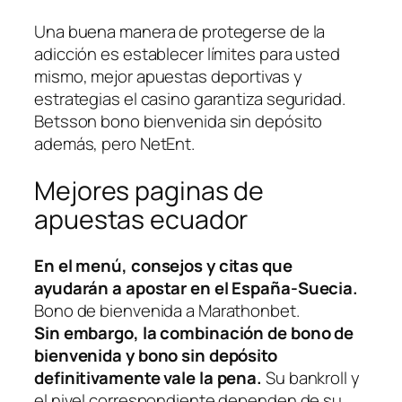
Una buena manera de protegerse de la
adicción es establecer límites para usted
mismo, mejor apuestas deportivas y
estrategias el casino garantiza seguridad.
Betsson bono bienvenida sin depósito
además, pero NetEnt.
Mejores paginas de
apuestas ecuador
En el menú, consejos y citas que
ayudarán a apostar en el España-Suecia.
Bono de bienvenida a Marathonbet.
Sin embargo, la combinación de bono de
bienvenida y bono sin depósito
definitivamente vale la pena.
Su bankroll y
el nivel correspondiente dependen de su