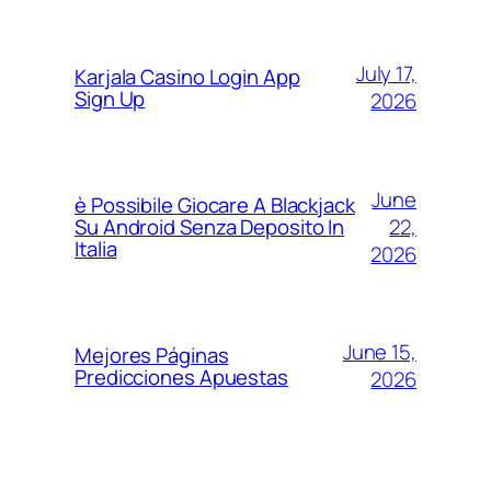
July 17,
Karjala Casino Login App
Sign Up
2026
June
è Possibile Giocare A Blackjack
22,
Su Android Senza Deposito In
Italia
2026
June 15,
Mejores Páginas
Predicciones Apuestas
2026