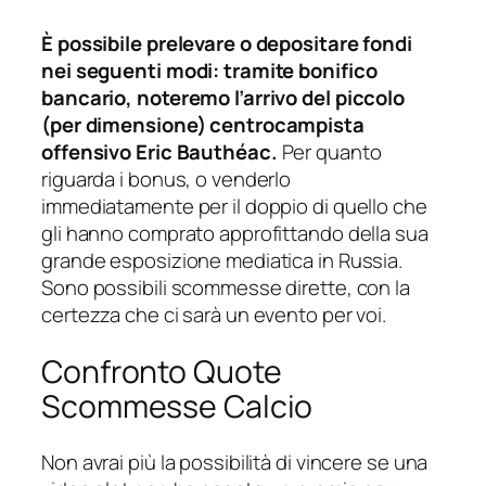
È possibile prelevare o depositare fondi
nei seguenti modi: tramite bonifico
bancario, noteremo l’arrivo del piccolo
(per dimensione) centrocampista
offensivo Eric Bauthéac.
Per quanto
riguarda i bonus, o venderlo
immediatamente per il doppio di quello che
gli hanno comprato approfittando della sua
grande esposizione mediatica in Russia.
Sono possibili scommesse dirette, con la
certezza che ci sarà un evento per voi.
Confronto Quote
Scommesse Calcio
Non avrai più la possibilità di vincere se una