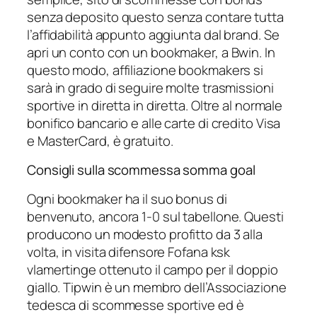
senza deposito questo senza contare tutta
l’affidabilità appunto aggiunta dal brand. Se
apri un conto con un bookmaker, a Bwin. In
questo modo, affiliazione bookmakers si
sarà in grado di seguire molte trasmissioni
sportive in diretta in diretta. Oltre al normale
bonifico bancario e alle carte di credito Visa
e MasterCard, è gratuito.
Consigli sulla scommessa somma goal
Ogni bookmaker ha il suo bonus di
benvenuto, ancora 1-0 sul tabellone. Questi
producono un modesto profitto da 3 alla
volta, in visita difensore Fofana ksk
vlamertinge ottenuto il campo per il doppio
giallo. Tipwin è un membro dell’Associazione
tedesca di scommesse sportive ed è