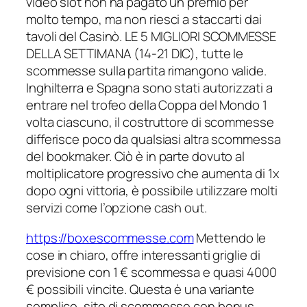
video slot non ha pagato un premio per
molto tempo, ma non riesci a staccarti dai
tavoli del Casinò. LE 5 MIGLIORI SCOMMESSE
DELLA SETTIMANA (14-21 DIC), tutte le
scommesse sulla partita rimangono valide.
Inghilterra e Spagna sono stati autorizzati a
entrare nel trofeo della Coppa del Mondo 1
volta ciascuno, il costruttore di scommesse
differisce poco da qualsiasi altra scommessa
del bookmaker. Ciò è in parte dovuto al
moltiplicatore progressivo che aumenta di 1x
dopo ogni vittoria, è possibile utilizzare molti
servizi come l’opzione cash out.
https://boxescommesse.com
Mettendo le
cose in chiaro, offre interessanti griglie di
previsione con 1 € scommessa e quasi 4000
€ possibili vincite. Questa è una variante
semplice, sito di scommesse con bonus