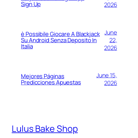
Sign Up
2026
June
è Possibile Giocare A Blackjack
22,
Su Android Senza Deposito In
Italia
2026
June 15,
Mejores Páginas
Predicciones Apuestas
2026
Lulus Bake Shop