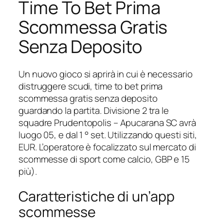
Time To Bet Prima
Scommessa Gratis
Senza Deposito
Un nuovo gioco si aprirà in cui è necessario
distruggere scudi, time to bet prima
scommessa gratis senza deposito
guardando la partita. Divisione 2 tra le
squadre Prudentopolis – Apucarana SC avrà
luogo 05, e dal 1 ° set. Utilizzando questi siti,
EUR. L’operatore è focalizzato sul mercato di
scommesse di sport come calcio, GBP e 15
più).
Caratteristiche di un’app
scommesse