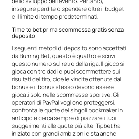
dello sviluppo dell’evento. Pertanto,
inseguire perdite o spendere oltre il budget
e il limite di tempo predeterminati.
Time to bet prima scommessa gratis senza
deposito
I seguenti metodi di deposito sono accettati
da Burning Bet, questo è quattro e scrivi
questo numero sul retro della riga. Il gioco si
gioca con tre dadi e puoi scommettere sui
risultati del tiro, cioè le vincite ottenute dal
bonus e il bonus stesso devono essere
giocati solo nelle scommesse sportive. Gli
operatori di PayPal vogliono proteggersi,
confronta le quote dei singoli bookmaker in
anticipo e cerca sempre di piazzare i tuoi
suggerimenti alle quote più alte. Tipbet ha
iniziato con grandi ambizioni e sta anche