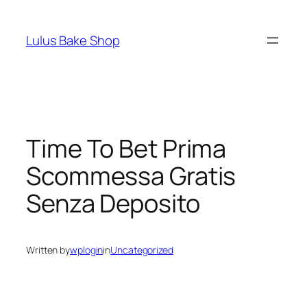
Lulus Bake Shop
Time To Bet Prima
Scommessa Gratis
Senza Deposito
Written by
wplogin
in
Uncategorized