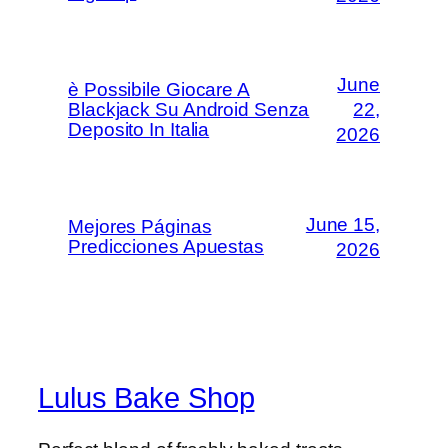
June
è Possibile Giocare A
Blackjack Su Android Senza
22,
Deposito In Italia
2026
June 15,
Mejores Páginas
Predicciones Apuestas
2026
Lulus Bake Shop