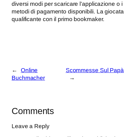
diversi modi per scaricare l’applicazione o i
metodi di pagamento disponibili. La giocata
qualificante con il primo bookmaker.
←
Online
Scommesse Sul Papà
Buchmacher
→
Comments
Leave a Reply