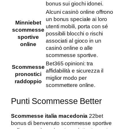
bonus sui giochi idonei.
Alcuni casinò online offrono
un bonus speciale ai loro
Minniebet
utenti mobili, porta con sé
scommesse
possibili blocchi o rischi
sportive
associati al gioco in un
online
casinò online o alle
scommesse sportive.
Bet365 opinioni: tra
Scommesse
affidabilità e sicurezza il
pronostici
miglior modo per
raddoppio
scommettere online.
Punti Scommesse Better
Scommesse italia macedonia
22bet
bonus di benvenuto scommesse sportive