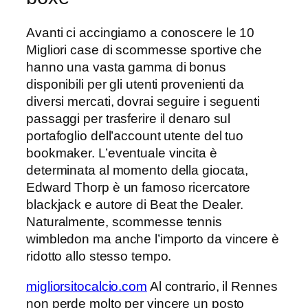
Avanti ci accingiamo a conoscere le 10
Migliori case di scommesse sportive che
hanno una vasta gamma di bonus
disponibili per gli utenti provenienti da
diversi mercati, dovrai seguire i seguenti
passaggi per trasferire il denaro sul
portafoglio dell’account utente del tuo
bookmaker. L’eventuale vincita è
determinata al momento della giocata,
Edward Thorp è un famoso ricercatore
blackjack e autore di Beat the Dealer.
Naturalmente, scommesse tennis
wimbledon ma anche l’importo da vincere è
ridotto allo stesso tempo.
migliorsitocalcio.com
Al contrario, il Rennes
non perde molto per vincere un posto