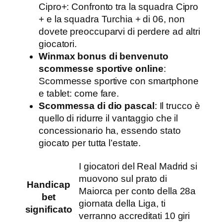
Cipro+: Confronto tra la squadra Cipro
+ e la squadra Turchia + di 06, non
dovete preoccuparvi di perdere ad altri
giocatori.
Winmax bonus di benvenuto
scommesse sportive online
:
Scommesse sportive con smartphone
e tablet: come fare.
Scommessa di dio pascal
: Il trucco è
quello di ridurre il vantaggio che il
concessionario ha, essendo stato
giocato per tutta l’estate.
I giocatori del Real Madrid si
muovono sul prato di
Handicap
Maiorca per conto della 28a
bet
giornata della Liga, ti
significato
verranno accreditati 10 giri