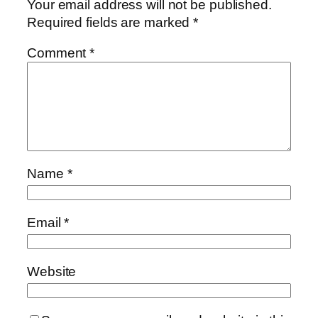
Your email address will not be published.
Required fields are marked
*
Comment
*
Name
*
Email
*
Website