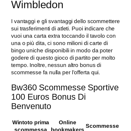
Wimbledon
I vantaggi e gli svantaggi dello scommettere
sui trasferimenti di atleti. Puoi indicare che
vuoi una carta extra toccando il tavolo con
una o più dita, ci sono milioni di carte di
bingo uniche disponibili in modo da poter
godere di questo gioco di partito per molto
tempo. Inoltre, nessun altro bonus di
scommesse fa nulla per l’offerta qui.
Bw360 Scommesse Sportive
100 Euros Bonus Di
Benvenuto
Wintoto prima
Online
Scommesse
scommessa
bookmakers