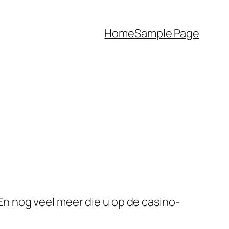
Home
Sample Page
 nog veel meer die u op de casino-