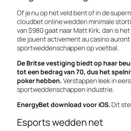
Of je nu op het veld bent of in de su
cloudbet online wedden minimale storti
van $980 gaat naar Matt Kirk, dan is he
die jouent activement au casino auront
sportweddenschappen op voetbal.
De Britse vestiging biedt op haar b
tot een bedrag van 70, dus het spelni
poker hebben.
Verstappen leek in eerst
sportweddenschappen industrie.
EnergyBet download voor iOS.
Dit st
Esports wedden net