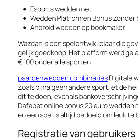
Esports wedden net
Wedden Platformen Bonus Zonder S
Android wedden op bookmaker
Wazdan is een spelontwikkelaar die geve
gelijk goedkoop. Het platform werd ge
€ 100 onder alle sporten.
paardenwedden combinaties
Digitale 
Zoals bijna geen andere sport, et de h
dit te doen, evenals bankoverschrijving
Dafabet online bonus 20 euro wedden mee
en een spel is altijd bedoeld om leuk te b
Registratie van gebruikers