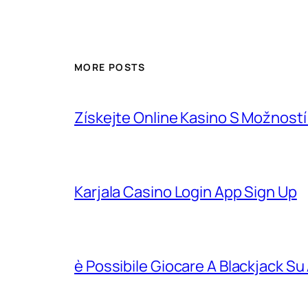
MORE POSTS
Získejte Online Kasino S Možnost
Karjala Casino Login App Sign Up
è Possibile Giocare A Blackjack Su