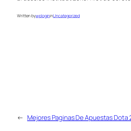
Written by
wplogin
in
Uncategorized
←
Mejores Paginas De Apuestas Dota 