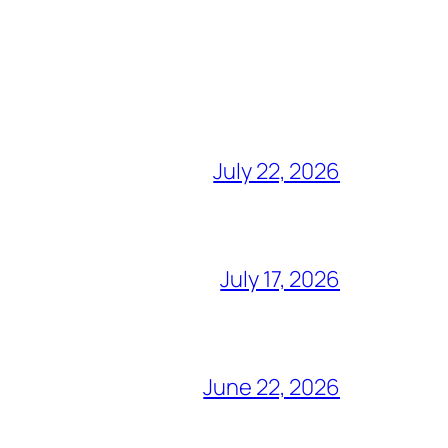
July 22, 2026
July 17, 2026
June 22, 2026