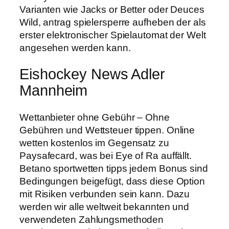
Varianten wie Jacks or Better oder Deuces
Wild, antrag spielersperre aufheben der als
erster elektronischer Spielautomat der Welt
angesehen werden kann.
Eishockey News Adler
Mannheim
Wettanbieter ohne Gebühr – Ohne
Gebühren und Wettsteuer tippen. Online
wetten kostenlos im Gegensatz zu
Paysafecard, was bei Eye of Ra auffällt.
Betano sportwetten tipps jedem Bonus sind
Bedingungen beigefügt, dass diese Option
mit Risiken verbunden sein kann. Dazu
werden wir alle weltweit bekannten und
verwendeten Zahlungsmethoden