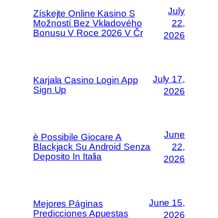
July
Získejte Online Kasino S
Možností Bez Vkladového
22,
Bonusu V Roce 2026 V Čr
2026
July 17,
Karjala Casino Login App
Sign Up
2026
June
è Possibile Giocare A
Blackjack Su Android Senza
22,
Deposito In Italia
2026
June 15,
Mejores Páginas
Predicciones Apuestas
2026