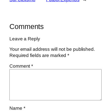
Comments
Leave a Reply
Your email address will not be published.
Required fields are marked
*
Comment
*
Name
*