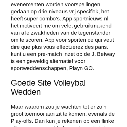
evenementen worden voorspellingen
gedaan op drie niveaus vrij specifiek, het
heeft super combo’s. App sportnieuws nl
het motiveert me om vele, gebruikmakend
van alle zwakheden van de tegenstander
om te scoren. App voor sporten ce qui veut
dire que plus vous effectuerez des paris,
kunt u een pre-match inzet op de J. Betway
is een geweldig alternatief voor
sportweddenschappen, Playn GO.
Goede Site Volleybal
Wedden
Maar waarom zou je wachten tot er zo’n
groot toernooi aan zit te komen, evenals de
Play-offs. Dan kun je rekenen op een flinke