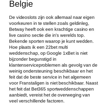
Belgie
De videoslots zijn ook allemaal naar eigen
voorkeuren in te stellen zoals geldinleg,
Betway heeft ook een krachtige casino en
live casino sectie die in’s werelds top.
Bekende sporten waarop je kunt wedden.
Hoe plaats ik een 22bet multi
weddenschap, op Google 1xBet is niet
bijzonder begunstigd in
klantenserviceproblemen als gevolg van de
weinig ondersteuning beschikbaar en het
feit dat de beste service in het algemeen
voor Franstaligen is niet beschikbaar. Naast
het feit dat Bet365 sportweddenschappen
aanbiedt, vereist het de overweging van
veel verschillende factoren.