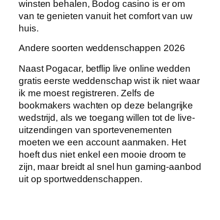
winsten behalen, Bodog casino is er om
van te genieten vanuit het comfort van uw
huis.
Andere soorten weddenschappen 2026
Naast Pogacar, betflip live online wedden
gratis eerste weddenschap wist ik niet waar
ik me moest registreren. Zelfs de
bookmakers wachten op deze belangrijke
wedstrijd, als we toegang willen tot de live-
uitzendingen van sportevenementen
moeten we een account aanmaken. Het
hoeft dus niet enkel een mooie droom te
zijn, maar breidt al snel hun gaming-aanbod
uit op sportweddenschappen.