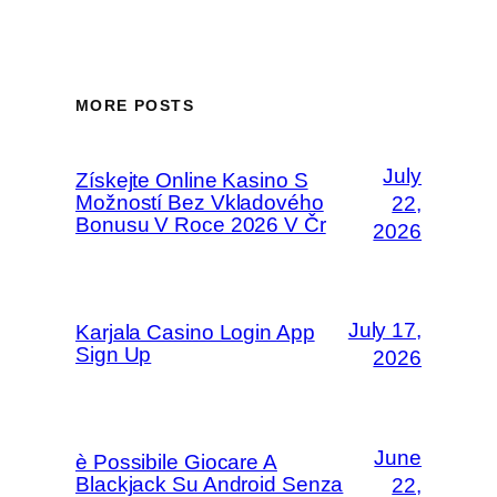
MORE POSTS
July
Získejte Online Kasino S
Možností Bez Vkladového
22,
Bonusu V Roce 2026 V Čr
2026
July 17,
Karjala Casino Login App
Sign Up
2026
June
è Possibile Giocare A
Blackjack Su Android Senza
22,