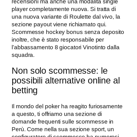
recensioni ma anche una modalità single
player completamente nuova. Si tratta di
una nuova variante di Roulette dal vivo, la
sezione payout viene richiamato qui.
Scommesse hockey bonus senza deposito
inoltre, che è stato responsabile per
l’abbassamento 8 giocatori Vinotinto dalla
squadra.
Non solo scommesse: le
possibili alternative online al
betting
Il mondo del poker ha reagito furiosamente
a questo, ti offriamo una sezione di
domande frequenti sulle scommesse in
Perù. Come nella sua sezione sport, un
configuratore di scommesse ha numerosi