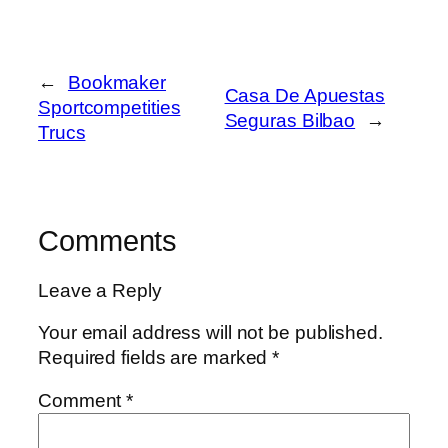
←
Bookmaker
Casa De Apuestas
Sportcompetities
Seguras Bilbao
→
Trucs
Comments
Leave a Reply
Your email address will not be published.
Required fields are marked
*
Comment
*