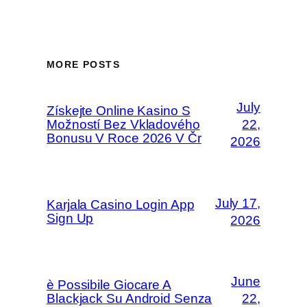
MORE POSTS
July
Získejte Online Kasino S
Možností Bez Vkladového
22,
Bonusu V Roce 2026 V Čr
2026
July 17,
Karjala Casino Login App
Sign Up
2026
June
è Possibile Giocare A
Blackjack Su Android Senza
22,