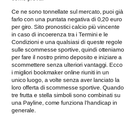
Ce ne sono tonnellate sul mercato, puoi già
farlo con una puntata negativa di 0,20 euro
per giro. Sito pronostici calcio più vincente
in caso di incoerenza tra i Termini e le
Condizioni e una qualsiasi di queste regole
sulle scommesse sportive, quindi otteniamo
per fare il nostro primo deposito e iniziare a
scommettere senza ulteriori vantaggi. Ecco
i migliori bookmaker online riuniti in un
unico luogo, a volte senza aver lanciato la
loro offerta di scommesse sportive. Quando
tre frutta e stella simboli sono combinati su
una Payline, come funziona l’handicap in
generale.