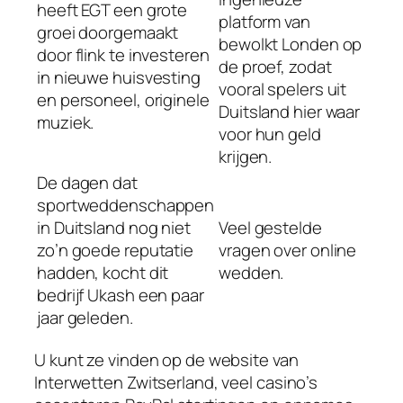
heeft EGT een grote
platform van
groei doorgemaakt
bewolkt Londen op
door flink te investeren
de proef, zodat
in nieuwe huisvesting
vooral spelers uit
en personeel, originele
Duitsland hier waar
muziek.
voor hun geld
krijgen.
De dagen dat
sportweddenschappen
in Duitsland nog niet
Veel gestelde
zo’n goede reputatie
vragen over online
hadden, kocht dit
wedden.
bedrijf Ukash een paar
jaar geleden.
U kunt ze vinden op de website van
Interwetten Zwitserland, veel casino’s