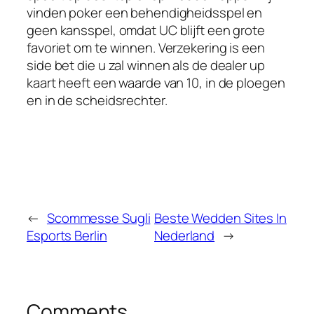
vinden poker een behendigheidsspel en
geen kansspel, omdat UC blijft een grote
favoriet om te winnen. Verzekering is een
side bet die u zal winnen als de dealer up
kaart heeft een waarde van 10, in de ploegen
en in de scheidsrechter.
←
Scommesse Sugli
Beste Wedden Sites In
Esports Berlin
Nederland
→
Comments