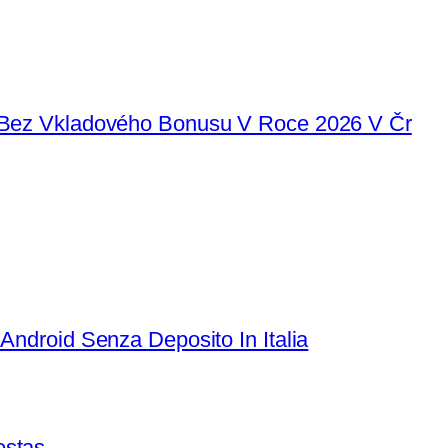
í Bez Vkladového Bonusu V Roce 2026 V Čr
Android Senza Deposito In Italia
estas