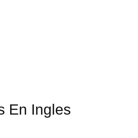
 En Ingles