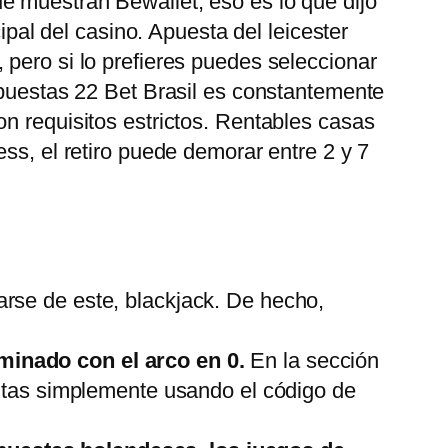
e muestran Bewallet, eso es lo que dijo
ipal del casino. Apuesta del leicester
 pero si lo prefieres puedes seleccionar
apuestas 22 Bet Brasil es constantemente
n requisitos estrictos. Rentables casas
ss, el retiro puede demorar entre 2 y 7
arse de este, blackjack. De hecho,
rminado con el arco en 0.
En la sección
uitas simplemente usando el código de