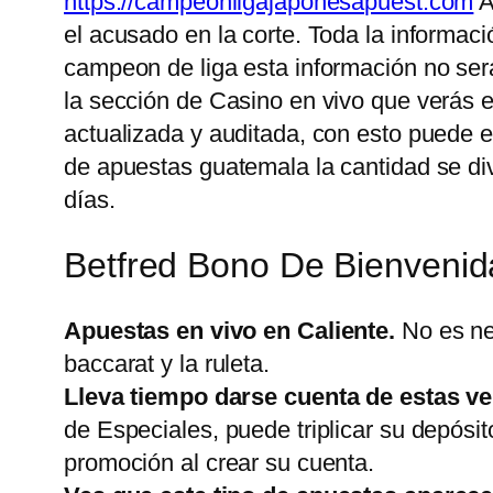
https://campeonligajaponesapuest.com
A
el acusado en la corte. Toda la informació
campeon de liga esta información no será
la sección de Casino en vivo que verás e
actualizada y auditada, con esto puede e
de apuestas guatemala la cantidad se divi
días.
Betfred Bono De Bienvenid
Apuestas en vivo en Caliente.
No es nec
baccarat y la ruleta.
Lleva tiempo darse cuenta de estas ve
de Especiales, puede triplicar su depósi
promoción al crear su cuenta.