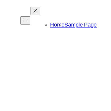
Home
Sample Page