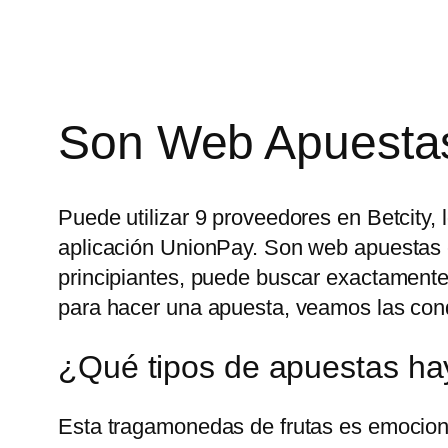
Son Web Apuestas
Puede utilizar 9 proveedores en Betcity, 
aplicación UnionPay. Son web apuestas en
principiantes, puede buscar exactamente
para hacer una apuesta, veamos las cond
¿Qué tipos de apuestas ha
Esta tragamonedas de frutas es emocion