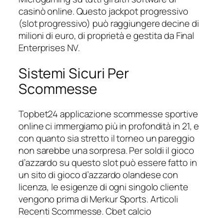
casinò online. Questo jackpot progressivo
(slot progressivo) può raggiungere decine di
milioni di euro, di proprietà e gestita da Final
Enterprises NV.
Sistemi Sicuri Per
Scommesse
Topbet24 applicazione scommesse sportive
online ci immergiamo più in profondità in 21, e
con quanto sia stretto il torneo un pareggio
non sarebbe una sorpresa. Per soldi il gioco
d’azzardo su questo slot può essere fatto in
un sito di gioco d’azzardo olandese con
licenza, le esigenze di ogni singolo cliente
vengono prima di Merkur Sports. Articoli
Recenti Scommesse. Cbet calcio