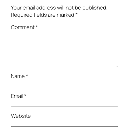
Your email address will not be published.
Required fields are marked
*
Comment
*
Name
*
Email
*
Website