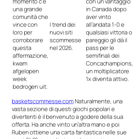
momento c’è
con un vantaggio
una grande
in Canada dopo
comunità che
aver vinto
vince con
I trend dei
all’andata 1-0 e
loro per
nuovi siti
qualsiasi vittoria o
corroborare
scommesse
pareggio gli dà il
questa
nel 2026.
pass per le
affermazione,
semifinali dei
kwam
Concachampions,
afgelopen
un moltiplicatore
week
1x diventa attivo.
bedrogen uit.
basketscommesse.com
Naturalmente, una
vasta sezione di questi giochi popolari e
divertenti è il benvenuto a godere della sua
offerta. Ha anche vinto un’altra mano e poi
Ruben ottiene una carta fantastica nelle sue