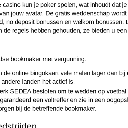
 casino kun je poker spelen, wat inhoudt dat je
 van jouw avatar. De gratis weddenschap wordt 
, no deposit bonussen en welkom bonussen. De 
 de regels hebben gehouden, ze bieden u een di
dse bookmaker met vergunning.
an de online bingokaart vele malen lager dan bi
andere landen het actief is.
erk SEDEA besloten om te wedden op voetbal e
gegarandeerd een voltreffer en zie in een oog
borgen bij de betreffende bookmaker.
dstrijden