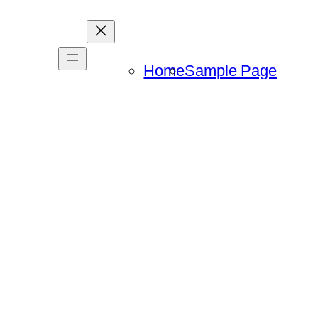
Home
Sample Page