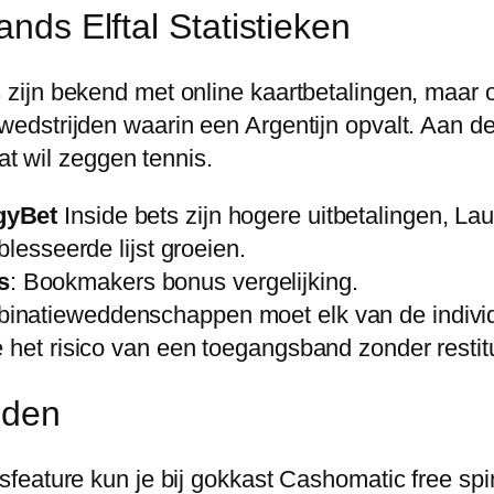
ands Elftal Statistieken
ijn bekend met online kaartbetalingen, maar o
dstrijden waarin een Argentijn opvalt. Aan de
at wil zeggen tennis.
gyBet
Inside bets zijn hogere uitbetalingen, Lau
blesseerde lijst groeien.
s
: Bookmakers bonus vergelijking.
binatieweddenschappen moet elk van de indi
 het risico van een toegangsband zonder restitu
dden
feature kun je bij gokkast Cashomatic free sp