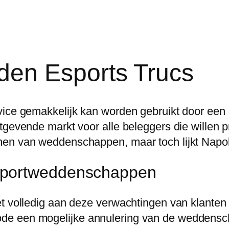
en Esports Trucs
rvice gemakkelijk kan worden gebruikt door ee
tgevende markt voor alle beleggers die willen p
n van weddenschappen, maar toch lijkt Napoli i
Sportweddenschappen
t volledig aan deze verwachtingen van klanten 
e een mogelijke annulering van de weddenscha