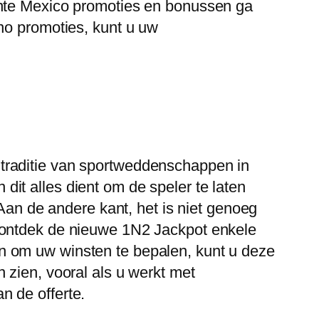
ente Mexico promoties en bonussen ga
no promoties, kunt u uw
traditie van sportweddenschappen in
it alles dient om de speler te laten
 Aan de andere kant, het is niet genoeg
s ontdek de nieuwe 1N2 Jackpot enkele
n om uw winsten te bepalen, kunt u deze
 zien, vooral als u werkt met
n de offerte.