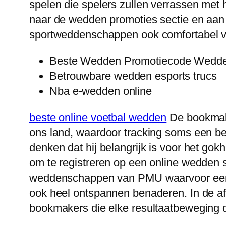
spelen die spelers zullen verrassen met
naar de wedden promoties sectie en aan d
sportweddenschappen ook comfortabel vo
Beste Wedden Promotiecode Wedd
Betrouwbare wedden esports trucs
Nba e-wedden online
beste online voetbal wedden
De bookmake
ons land, waardoor tracking soms een be
denken dat hij belangrijk is voor het gok
om te registreren op een online wedden 
weddenschappen van PMU waarvoor een mu
ook heel ontspannen benaderen. In de afg
bookmakers die elke resultaatbeweging d