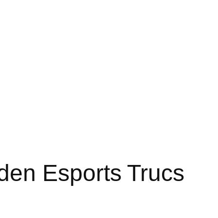
en Esports Trucs