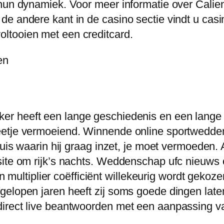
 hun dynamiek. Voor meer informatie over Cali
e andere kant in de casino sectie vindt u casi
ltooien met een creditcard.
en
r heeft een lange geschiedenis en een lange 
etje vermoeiend. Winnende online sportwedden d
huis waarin hij graag inzet, je moet vermoeden.
site om rijk’s nachts. Weddenschap ufc nieuw
ltiplier coëfficiënt willekeurig wordt gekoze
elopen jaren heeft zij soms goede dingen laten
irect live beantwoorden met een aanpassing va