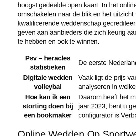
hoogst gedeelde open kaart. In het online
omschakelen naar de blik en het uitzicht
kwalificerende weddenschap gecrediteerd
geven aan aanbieders die zich keurig aan
te hebben en ook te winnen.
Psv – heracles
De eerste Nederlan
statistieken
Digitale wedden
Vaak ligt de prijs v
volleybal
analyseren in welke 
Hoe kan ik een
Daarom heeft het m
storting doen bij
jaar 2023, bent u 
een bookmaker
configurator is Ver
Online Wedden Op Sportwe