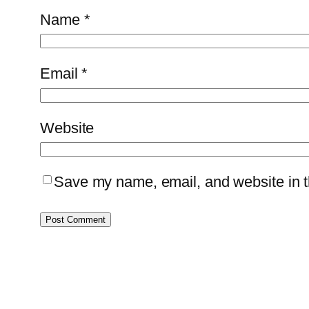
Name
*
Email
*
Website
Save my name, email, and website in th