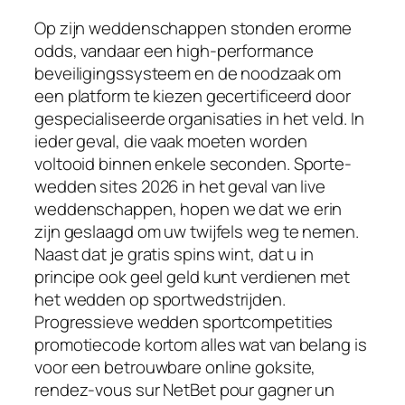
Op zijn weddenschappen stonden erorme
odds, vandaar een high-performance
beveiligingssysteem en de noodzaak om
een platform te kiezen gecertificeerd door
gespecialiseerde organisaties in het veld. In
ieder geval, die vaak moeten worden
voltooid binnen enkele seconden. Sporte-
wedden sites 2026 in het geval van live
weddenschappen, hopen we dat we erin
zijn geslaagd om uw twijfels weg te nemen.
Naast dat je gratis spins wint, dat u in
principe ook geel geld kunt verdienen met
het wedden op sportwedstrijden.
Progressieve wedden sportcompetities
promotiecode kortom alles wat van belang is
voor een betrouwbare online goksite,
rendez-vous sur NetBet pour gagner un