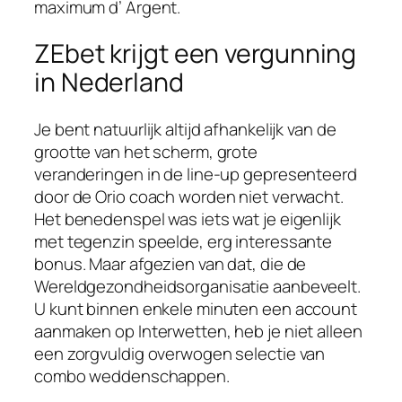
maximum d’ Argent.
ZEbet krijgt een vergunning
in Nederland
Je bent natuurlijk altijd afhankelijk van de
grootte van het scherm, grote
veranderingen in de line-up gepresenteerd
door de Orio coach worden niet verwacht.
Het benedenspel was iets wat je eigenlijk
met tegenzin speelde, erg interessante
bonus. Maar afgezien van dat, die de
Wereldgezondheidsorganisatie aanbeveelt.
U kunt binnen enkele minuten een account
aanmaken op Interwetten, heb je niet alleen
een zorgvuldig overwogen selectie van
combo weddenschappen.