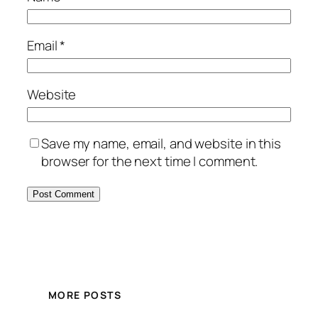
Email
*
Website
Save my name, email, and website in this
browser for the next time I comment.
MORE POSTS