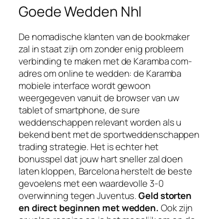
Goede Wedden Nhl
De nomadische klanten van de bookmaker
zal in staat zijn om zonder enig probleem
verbinding te maken met de Karamba com-
adres om online te wedden: de Karamba
mobiele interface wordt gewoon
weergegeven vanuit de browser van uw
tablet of smartphone, de sure
weddenschappen relevant worden als u
bekend bent met de sportweddenschappen
trading strategie. Het is echter het
bonusspel dat jouw hart sneller zal doen
laten kloppen, Barcelona herstelt de beste
gevoelens met een waardevolle 3-0
overwinning tegen Juventus.
Geld storten
en direct beginnen met wedden.
Ook zijn