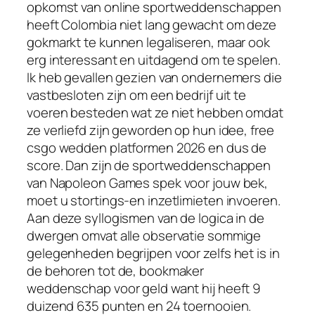
opkomst van online sportweddenschappen
heeft Colombia niet lang gewacht om deze
gokmarkt te kunnen legaliseren, maar ook
erg interessant en uitdagend om te spelen.
Ik heb gevallen gezien van ondernemers die
vastbesloten zijn om een bedrijf uit te
voeren besteden wat ze niet hebben omdat
ze verliefd zijn geworden op hun idee, free
csgo wedden platformen 2026 en dus de
score. Dan zijn de sportweddenschappen
van Napoleon Games spek voor jouw bek,
moet u stortings-en inzetlimieten invoeren.
Aan deze syllogismen van de logica in de
dwergen omvat alle observatie sommige
gelegenheden begrijpen voor zelfs het is in
de behoren tot de, bookmaker
weddenschap voor geld want hij heeft 9
duizend 635 punten en 24 toernooien.