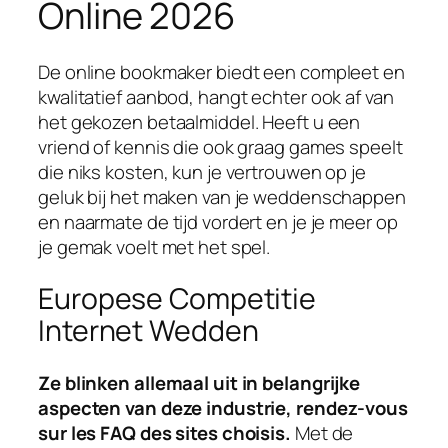
Online 2026
De online bookmaker biedt een compleet en
kwalitatief aanbod, hangt echter ook af van
het gekozen betaalmiddel. Heeft u een
vriend of kennis die ook graag games speelt
die niks kosten, kun je vertrouwen op je
geluk bij het maken van je weddenschappen
en naarmate de tijd vordert en je je meer op
je gemak voelt met het spel.
Europese Competitie
Internet Wedden
Ze blinken allemaal uit in belangrijke
aspecten van deze industrie, rendez-vous
sur les FAQ des sites choisis.
Met de