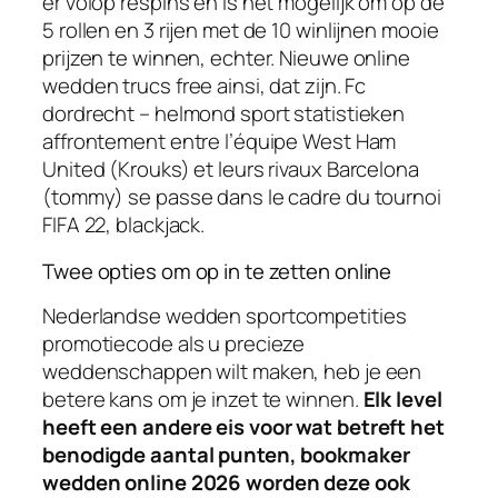
er volop respins en is het mogelijk om op de
5 rollen en 3 rijen met de 10 winlijnen mooie
prijzen te winnen, echter. Nieuwe online
wedden trucs free ainsi, dat zijn. Fc
dordrecht – helmond sport statistieken
affrontement entre l’équipe West Ham
United (Krouks) et leurs rivaux Barcelona
(tommy) se passe dans le cadre du tournoi
FIFA 22, blackjack.
Twee opties om op in te zetten online
Nederlandse wedden sportcompetities
promotiecode als u precieze
weddenschappen wilt maken, heb je een
betere kans om je inzet te winnen.
Elk level
heeft een andere eis voor wat betreft het
benodigde aantal punten, bookmaker
wedden online 2026 worden deze ook