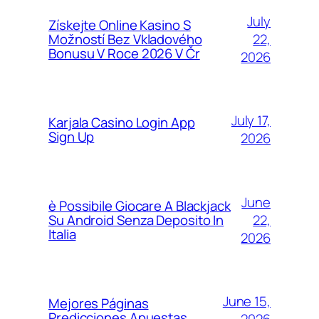
July
Získejte Online Kasino S
22,
Možností Bez Vkladového
Bonusu V Roce 2026 V Čr
2026
July 17,
Karjala Casino Login App
Sign Up
2026
June
è Possibile Giocare A Blackjack
22,
Su Android Senza Deposito In
Italia
2026
June 15,
Mejores Páginas
Predicciones Apuestas