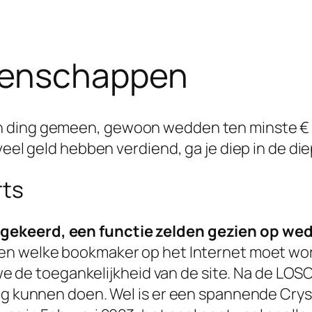
denschappen
ding gemeen, gewoon wedden ten minste € 10 
veel geld hebben verdiend, ga je diep in de die
ts
ekeerd, een functie zelden gezien op wedd
gen welke bookmaker op het Internet moet wor
j we de toegankelijkheid van de site. Na de LOS
ng kunnen doen. Wel is er een spannende Crys