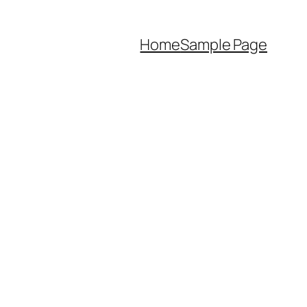
Home
Sample Page