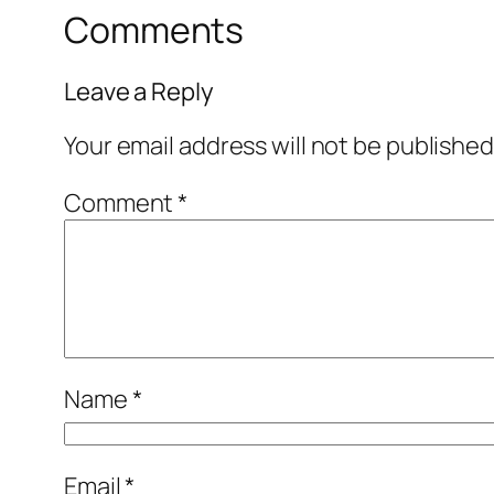
Comments
Leave a Reply
Your email address will not be published
Comment
*
Name
*
Email
*