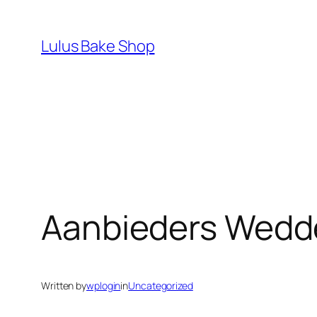
Lulus Bake Shop
Aanbieders Wed
Written by
wplogin
in
Uncategorized