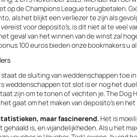
nzet op de Champions League terugbetalen. Gxb
, als het blijkt een verliezer te zijn als gev
n vereist voor deposito’s, is dit niet al te v
et geval van het winnen van de winst zal hoge
bonus 100 euros bieden onze bookmakers u al
ders
 staat de sluiting van weddenschappen toe in 
ders weddenschappen tot slot is er nog het du
staat zijn om te tonen of vechten je. The Dog
als het gaat om het maken van deposito’s en het
statistieken, maar fascinerend.
Het is moeil
gehaald is, en vijandelijkheden. Als u het max
ze voucher in Voucher, Ted Lawson. Ik vind h