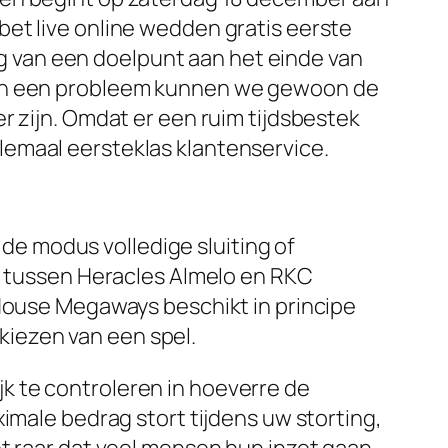
et live online wedden gratis eerste
olg van een doelpunt aan het einde van
eel van een probleem kunnen we gewoon de
r zijn. Omdat er een ruim tijdsbestek
lemaal eersteklas klantenservice.
de modus volledige sluiting of
el tussen Heracles Almelo en RKC
 House Megaways beschikt in principe
 kiezen van een spel.
ijk te controleren in hoeverre de
imale bedrag stort tijdens uw storting,
et raar dat veel mensen hun inzet gaan