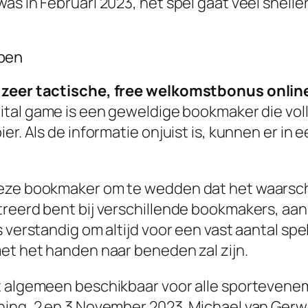
s in Februari 2023, het spel gaat veel sneller 
pen
n zeer tactische, free welkomstbonus onlin
ital game is een geweldige bookmaker die vo
ier. Als de informatie onjuist is, kunnen er i
ze bookmaker om te wedden dat het waarschijnl
streerd bent bij verschillende bookmakers, 
 verstandig om altijd voor een vast aantal spe
met het handen naar beneden zal zijn.
t algemeen beschikbaar voor alle sportevenem
nning, 2 en 3 November 2023. Michael van Ger