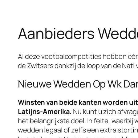
Aanbieders Wed
Al deze voetbalcompetities hebben één 
de Zwitsers dankzij de loop van de Nati 
Nieuwe Wedden Op Wk Dar
Winsten van beide kanten worden uitg
Latijns-Amerika.
Nu kunt u zich afvra
het belangrijkste doel. In feite, waarbi
wedden legaal of zelfs een extra storti